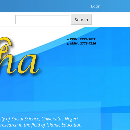
Login
Search
ty of Social Science, Universitas Negeri
research in the field of Islamic Education.