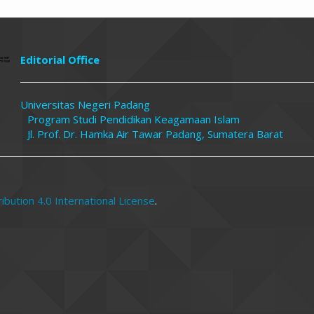
Editorial Office
Universitas Negeri Padang
ikan Keagamaan Islam
Tawar Padang, Sumatera Barat
bution 4.0 International License
.